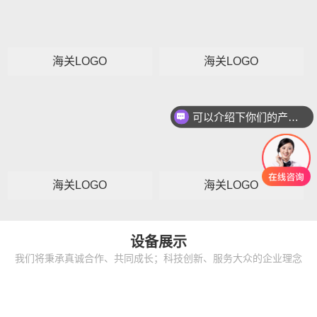
海关LOGO
海关LOGO
可以介绍下你们的产品么？
海关LOGO
海关LOGO
设备展示
我们将秉承真诚合作、共同成长；科技创新、服务大众的企业理念