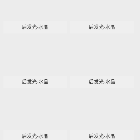
后发光-水晶
后发光-水晶
后发光-水晶
后发光-水晶
后发光-水晶
后发光-水晶