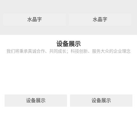
水晶字
水晶字
设备展示
我们将秉承真诚合作、共同成长；科技创新、服务大众的企业理念
设备展示
设备展示