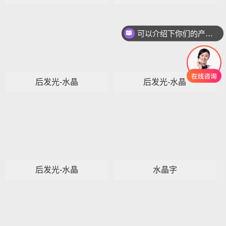
可以介绍下你们的产品么？
后发光-水晶
后发光-水晶
后发光-水晶
水晶字